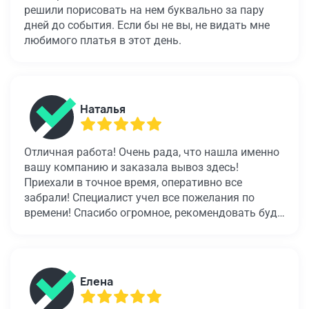
решили порисовать на нем буквально за пару
дней до события. Если бы не вы, не видать мне
любимого платья в этот день.
Наталья
Отличная работа! Очень рада, что нашла именно
вашу компанию и заказала вывоз здесь!
Приехали в точное время, оперативно все
забрали! Специалист учел все пожелания по
времени! Спасибо огромное, рекомендовать буду
всем знакомым!
Елена