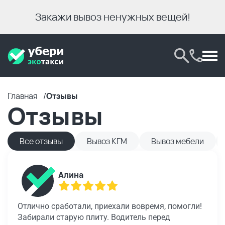
Закажи вывоз ненужных вещей!
Главная
Отзывы
Отзывы
Все отзывы
Вывоз КГМ
Вывоз мебели
Алина
Отлично сработали, приехали вовремя, помогли!
Забирали старую плиту. Водитель перед