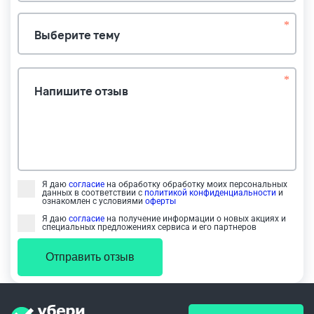
*
Выберите тему
*
Напишите отзыв
Я даю
согласие
на обработку обработку моих персональных
данных в соответствии с
политикой конфиденциальности
и
ознакомлен с условиями
оферты
Я даю
согласие
на получение информации о новых акциях и
специальных предложениях сервиса и его партнеров
Отправить отзыв