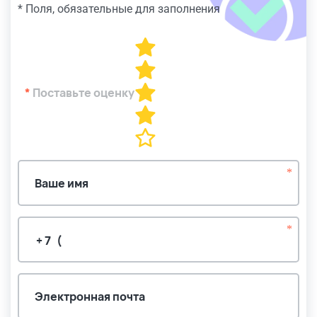
* Поля, обязательные для заполнения
*
Поставьте оценку
*
Ваше имя
*
Электронная почта