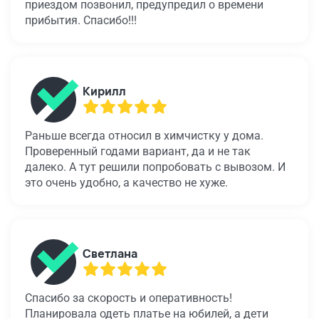
приездом позвонил, предупредил о времени
прибытия. Спасибо!!!
Кирилл
Раньше всегда относил в химчистку у дома.
Проверенный годами вариант, да и не так
далеко. А тут решили попробовать с вывозом. И
это очень удобно, а качество не хуже.
Светлана
Спасибо за скорость и оперативность!
Планировала одеть платье на юбилей, а дети