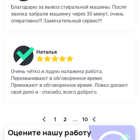
Благодарю за вывоз стиральной машины. После
звонка забрали машинку через 30 минут, очень
оперативно!!! Замечательный сервис!!!
Наталья
Очень чётко и ладно налажена работа.
Перезванивают в обговоренное время.
Приезжают в обговоренное время. Ловко делают
своё дело и - спасибо, всего доброго.
1
2
...
10
Оцените нашу работу